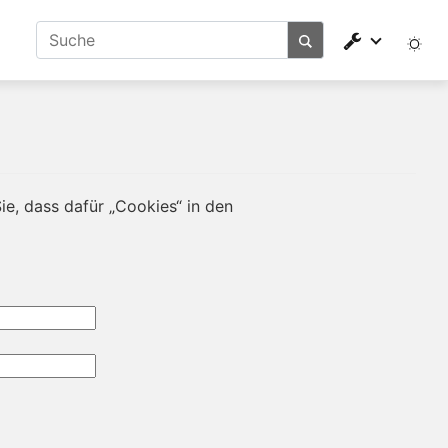
e, dass dafür „Cookies“ in den