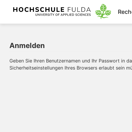
Rech
Anmelden
Geben Sie Ihren Benutzernamen und Ihr Passwort in das
Sicherheitseinstellungen Ihres Browsers erlaubt sein m