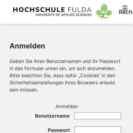
Rech
Anmelden
Geben Sie Ihren Benutzernamen und Ihr Passwort
in das Formular unten ein, um sich anzumelden.
Bitte beachten Sie, dass dafür „Cookies“ in den
Sicherheitseinstellungen Ihres Browsers erlaubt
sein müssen.
Anmelden
Benutzername
Passwort