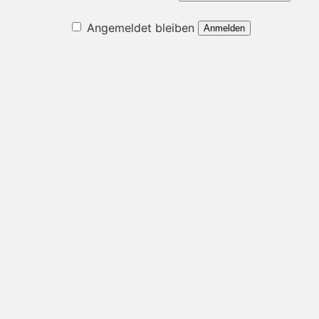
Angemeldet bleiben
Anmelden