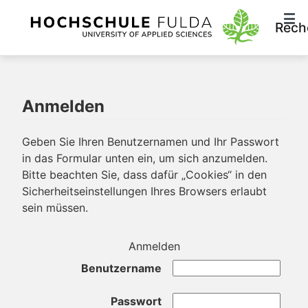
Rech
Anmelden
Geben Sie Ihren Benutzernamen und Ihr Passwort
in das Formular unten ein, um sich anzumelden.
Bitte beachten Sie, dass dafür „Cookies“ in den
Sicherheitseinstellungen Ihres Browsers erlaubt
sein müssen.
Anmelden
Benutzername
Passwort