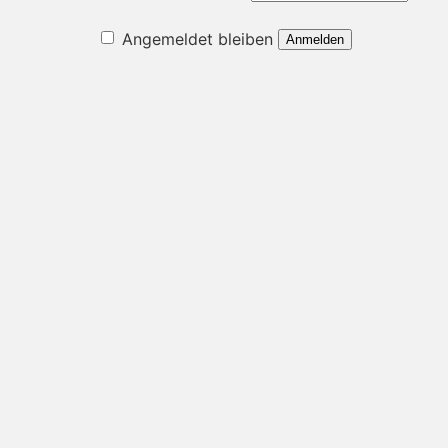
Angemeldet bleiben
Anmelden