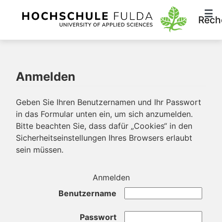
Rech
Anmelden
Geben Sie Ihren Benutzernamen und Ihr Passwort
in das Formular unten ein, um sich anzumelden.
Bitte beachten Sie, dass dafür „Cookies“ in den
Sicherheitseinstellungen Ihres Browsers erlaubt
sein müssen.
Anmelden
Benutzername
Passwort