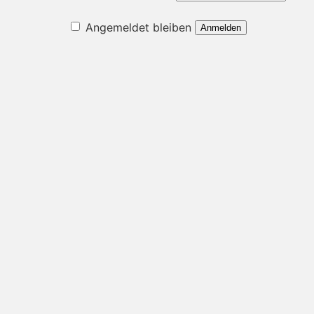
Angemeldet bleiben
Anmelden