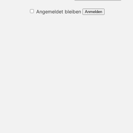
Angemeldet bleiben
Anmelden