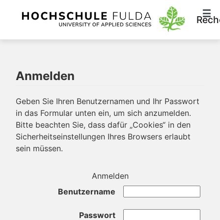
Rech
Anmelden
Geben Sie Ihren Benutzernamen und Ihr Passwort
in das Formular unten ein, um sich anzumelden.
Bitte beachten Sie, dass dafür „Cookies“ in den
Sicherheitseinstellungen Ihres Browsers erlaubt
sein müssen.
Anmelden
Benutzername
Passwort