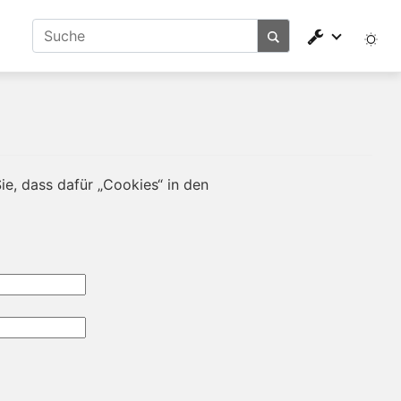
e, dass dafür „Cookies“ in den