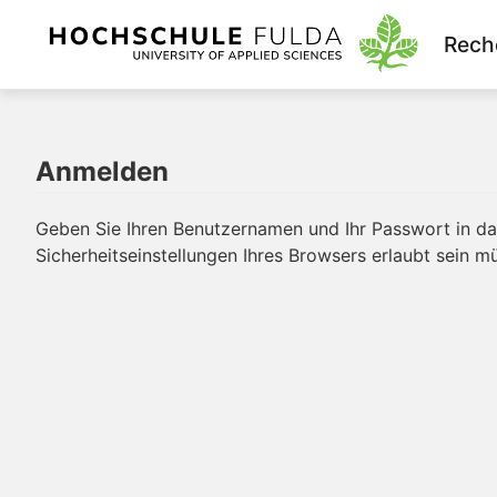
Rech
Anmelden
Geben Sie Ihren Benutzernamen und Ihr Passwort in das
Sicherheitseinstellungen Ihres Browsers erlaubt sein m