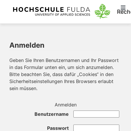
Rech
Anmelden
Geben Sie Ihren Benutzernamen und Ihr Passwort
in das Formular unten ein, um sich anzumelden.
Bitte beachten Sie, dass dafür „Cookies“ in den
Sicherheitseinstellungen Ihres Browsers erlaubt
sein müssen.
Anmelden
Benutzername
Passwort