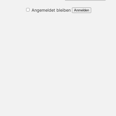
Angemeldet bleiben
Anmelden