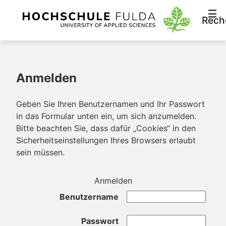
Rech
Anmelden
Geben Sie Ihren Benutzernamen und Ihr Passwort
in das Formular unten ein, um sich anzumelden.
Bitte beachten Sie, dass dafür „Cookies“ in den
Sicherheitseinstellungen Ihres Browsers erlaubt
sein müssen.
Anmelden
Benutzername
Passwort