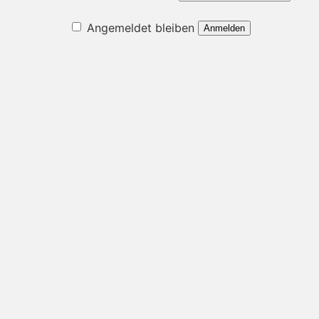
Angemeldet bleiben
Anmelden