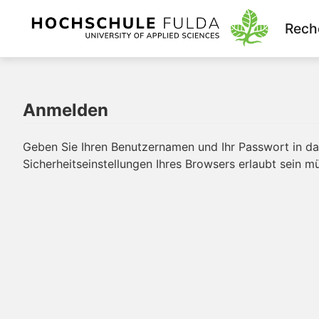
Rech
Anmelden
Geben Sie Ihren Benutzernamen und Ihr Passwort in das
Sicherheitseinstellungen Ihres Browsers erlaubt sein m