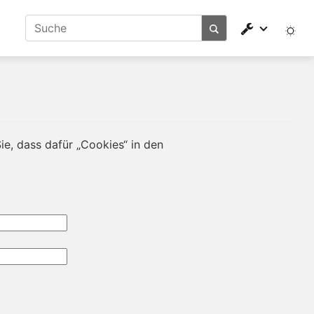
e, dass dafür „Cookies“ in den