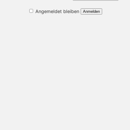
Angemeldet bleiben
Anmelden