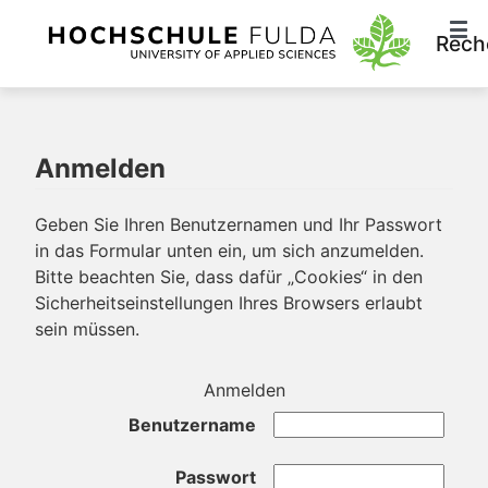
Rech
Anmelden
Geben Sie Ihren Benutzernamen und Ihr Passwort
in das Formular unten ein, um sich anzumelden.
Bitte beachten Sie, dass dafür „Cookies“ in den
Sicherheitseinstellungen Ihres Browsers erlaubt
sein müssen.
Anmelden
Benutzername
Passwort