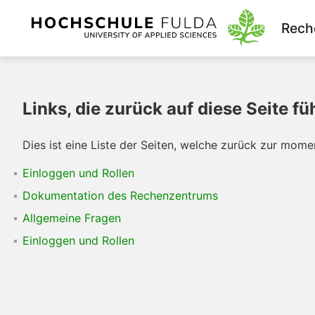
Rech
Links, die zurück auf diese Seite fü
Dies ist eine Liste der Seiten, welche zurück zur mome
Einloggen und Rollen
Dokumentation des Rechenzentrums
Allgemeine Fragen
Einloggen und Rollen