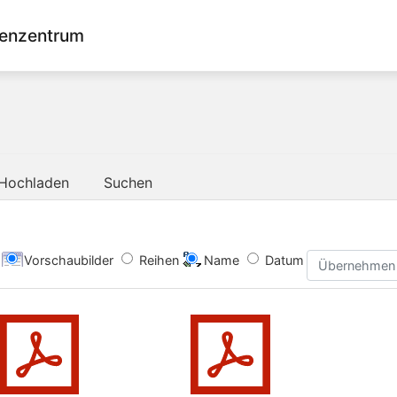
enzentrum
Hochladen
Suchen
Vorschaubilder
Reihen
Name
Datum
Übernehmen