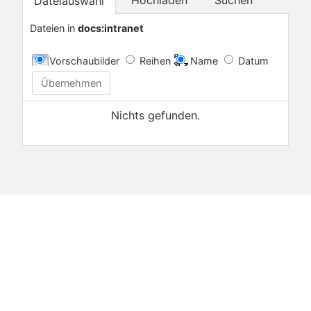
Dateiauswahl
Dateien in
docs:intranet
Vorschaubilder
Reihen
Name
Datum
Übernehmen
Nichts gefunden.