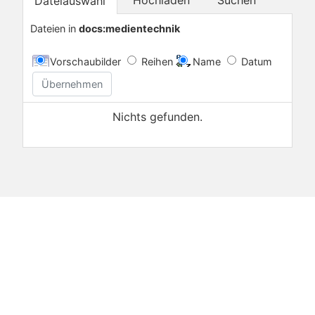
Dateiauswahl
Dateien in
docs:medientechnik
Vorschaubilder
Reihen
Name
Datum
Übernehmen
Nichts gefunden.