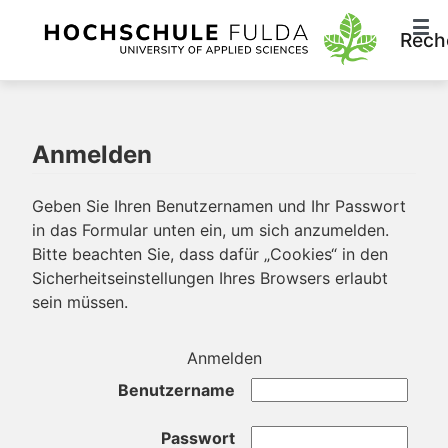
Rech
Anmelden
Geben Sie Ihren Benutzernamen und Ihr Passwort
in das Formular unten ein, um sich anzumelden.
Bitte beachten Sie, dass dafür „Cookies“ in den
Sicherheitseinstellungen Ihres Browsers erlaubt
sein müssen.
Anmelden
Benutzername
Passwort