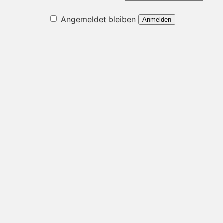
Angemeldet bleiben
Anmelden