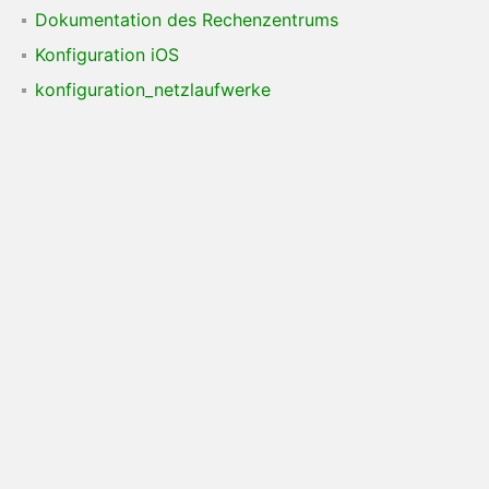
Dokumentation des Rechenzentrums
Konfiguration iOS
konfiguration_netzlaufwerke