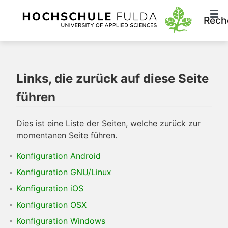
Rech
Links, die zurück auf diese Seite
führen
Dies ist eine Liste der Seiten, welche zurück zur
momentanen Seite führen.
Konfiguration Android
Konfiguration GNU/Linux
Konfiguration iOS
Konfiguration OSX
Konfiguration Windows