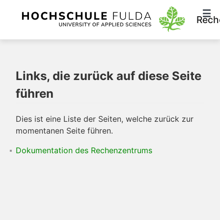
Rech
Links, die zurück auf diese Seite
führen
Dies ist eine Liste der Seiten, welche zurück zur
momentanen Seite führen.
Dokumentation des Rechenzentrums