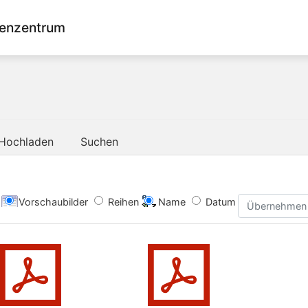
enzentrum
Hochladen
Suchen
Vorschaubilder
Reihen
Name
Datum
Übernehmen