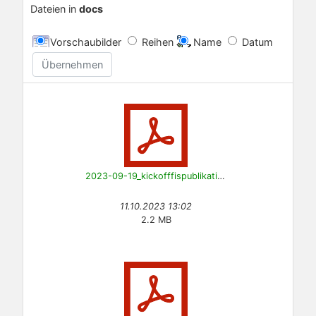
Dateien in
docs
Vorschaubilder
Reihen
Name
Datum
Übernehmen
2023-09-19_kickofffispublikationen.pdf
11.10.2023 13:02
2.2 MB