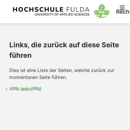
Rech
Links, die zurück auf diese Seite
führen
Dies ist eine Liste der Seiten, welche zurück zur
momentanen Seite führen.
VPN (eduVPN)