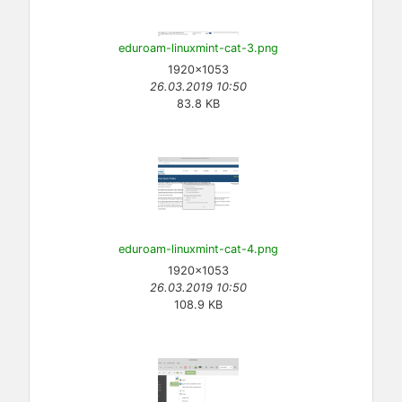
eduroam-linuxmint-cat-3.png
1920×1053
26.03.2019 10:50
83.8 KB
eduroam-linuxmint-cat-4.png
1920×1053
26.03.2019 10:50
108.9 KB