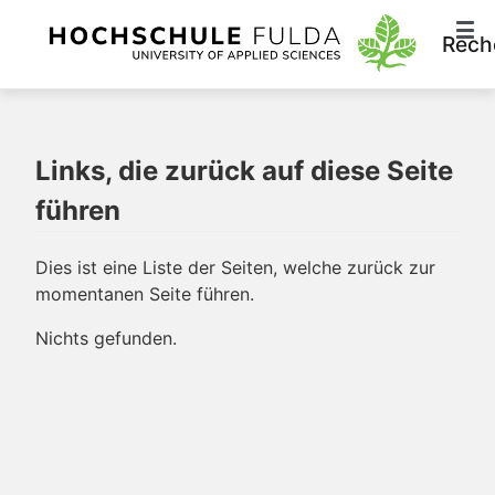
Rech
Links, die zurück auf diese Seite
führen
Dies ist eine Liste der Seiten, welche zurück zur
momentanen Seite führen.
Nichts gefunden.