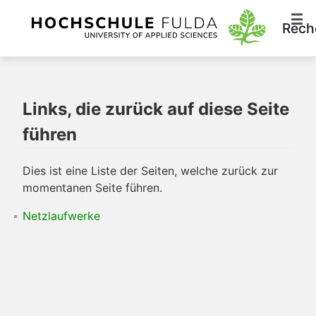
Rech
Links, die zurück auf diese Seite
führen
Dies ist eine Liste der Seiten, welche zurück zur
momentanen Seite führen.
Netzlaufwerke