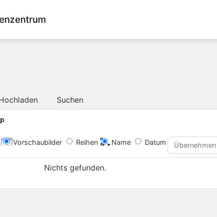
enzentrum
Hochladen
Suchen
up
Vorschaubilder
Reihen
Name
Datum
Übernehmen
Nichts gefunden.