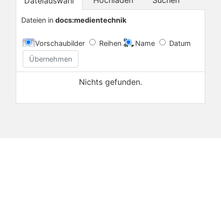
Dateiauswahl
Dateien in
docs:medientechnik
Vorschaubilder
Reihen
Name
Datum
Übernehmen
Nichts gefunden.