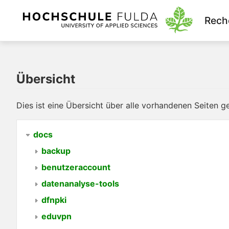
Rech
Übersicht
Dies ist eine Übersicht über alle vorhandenen Seiten 
docs
backup
benutzeraccount
datenanalyse-tools
dfnpki
eduvpn