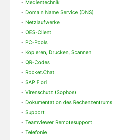
Medientechnik
Domain Name Service (DNS)
Netzlaufwerke
OES-Client
PC-Pools
Kopieren, Drucken, Scannen
QR-Codes
Rocket.Chat
SAP Fiori
Virenschutz (Sophos)
Dokumentation des Rechenzentrums
Support
Teamviewer Remotesupport
Telefonie