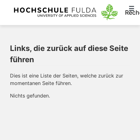
Rech
Links, die zurück auf diese Seite
führen
Dies ist eine Liste der Seiten, welche zurück zur
momentanen Seite führen.
Nichts gefunden.