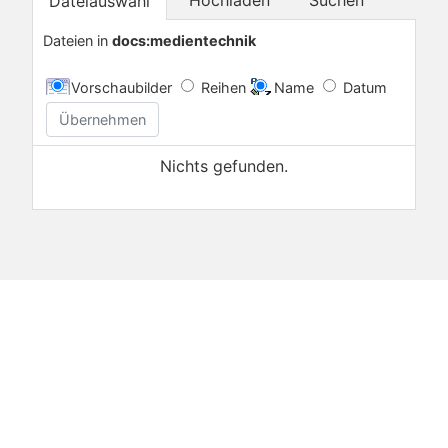
Dateiauswahl
Dateien in
docs:medientechnik
Vorschaubilder
Reihen
Name
Datum
Übernehmen
Nichts gefunden.