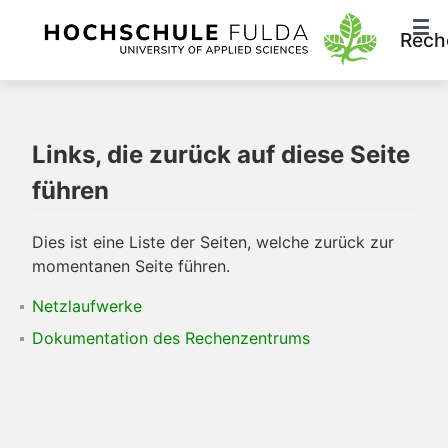
Rech
Links, die zurück auf diese Seite
führen
Dies ist eine Liste der Seiten, welche zurück zur
momentanen Seite führen.
Netzlaufwerke
Dokumentation des Rechenzentrums