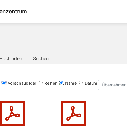
enzentrum
Hochladen
Suchen
Vorschaubilder
Reihen
Name
Datum
Übernehmen