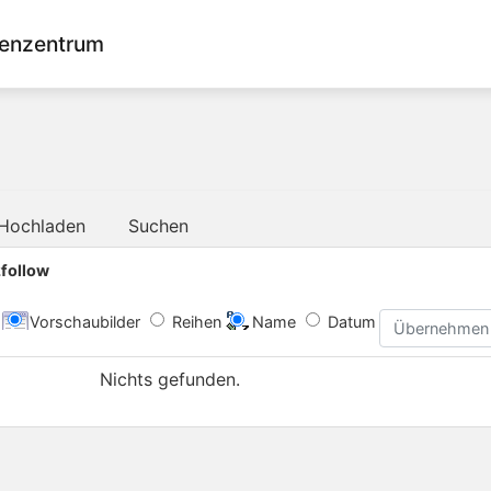
enzentrum
Hochladen
Suchen
2follow
Vorschaubilder
Reihen
Name
Datum
Übernehmen
Nichts gefunden.