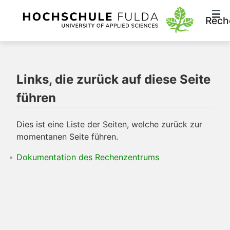
Rech
Links, die zurück auf diese Seite
führen
Dies ist eine Liste der Seiten, welche zurück zur
momentanen Seite führen.
Dokumentation des Rechenzentrums