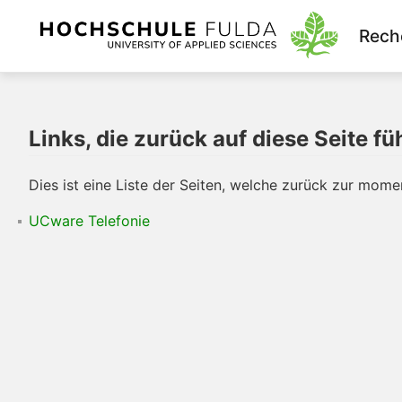
Rech
Links, die zurück auf diese Seite fü
Dies ist eine Liste der Seiten, welche zurück zur mome
UCware Telefonie