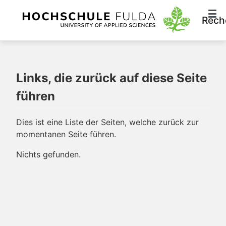
Rech
Links, die zurück auf diese Seite
führen
Dies ist eine Liste der Seiten, welche zurück zur
momentanen Seite führen.
Nichts gefunden.