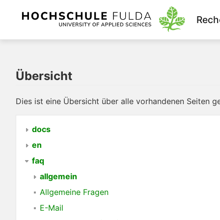
Rech
Übersicht
Dies ist eine Übersicht über alle vorhandenen Seiten 
docs
en
faq
allgemein
Allgemeine Fragen
E-Mail