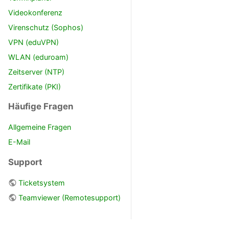
Videokonferenz
Virenschutz (Sophos)
VPN (eduVPN)
WLAN (eduroam)
Zeitserver (NTP)
Zertifikate (PKI)
Häufige Fragen
Allgemeine Fragen
E-Mail
Support
Ticketsystem
Teamviewer (Remotesupport)