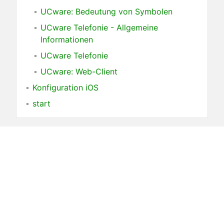
UCware: Bedeutung von Symbolen
UCware Telefonie - Allgemeine
Informationen
UCware Telefonie
UCware: Web-Client
Konfiguration iOS
start