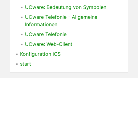
UCware: Bedeutung von Symbolen
UCware Telefonie - Allgemeine
Informationen
UCware Telefonie
UCware: Web-Client
Konfiguration iOS
start