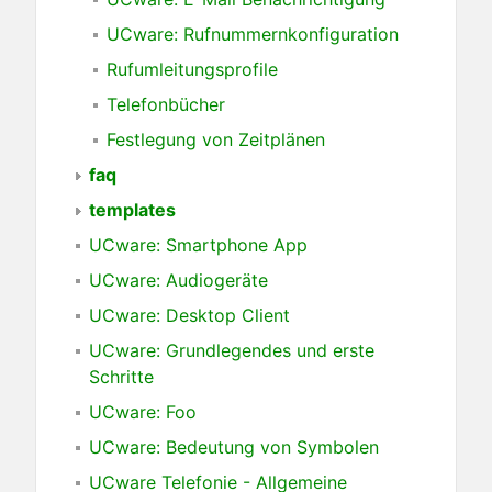
UCware: Rufnummernkonfiguration
Rufumleitungsprofile
Telefonbücher
Festlegung von Zeitplänen
faq
templates
UCware: Smartphone App
UCware: Audiogeräte
UCware: Desktop Client
UCware: Grundlegendes und erste
Schritte
UCware: Foo
UCware: Bedeutung von Symbolen
UCware Telefonie - Allgemeine