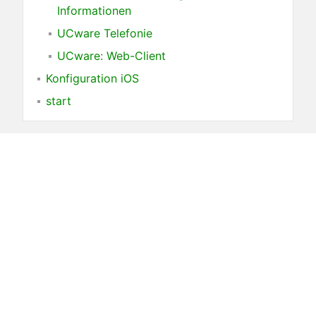
Informationen
UCware Telefonie
UCware: Web-Client
Konfiguration iOS
start