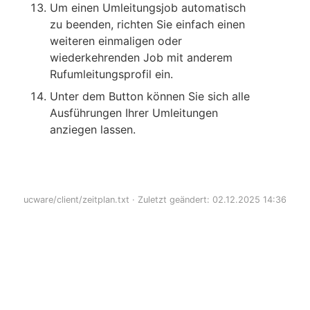
Um einen Umleitungsjob automatisch
zu beenden, richten Sie einfach einen
weiteren einmaligen oder
wiederkehrenden Job mit anderem
Rufumleitungsprofil ein.
Unter dem Button können Sie sich alle
Ausführungen Ihrer Umleitungen
anziegen lassen.
ucware/client/zeitplan.txt
· Zuletzt geändert: 02.12.2025 14:36