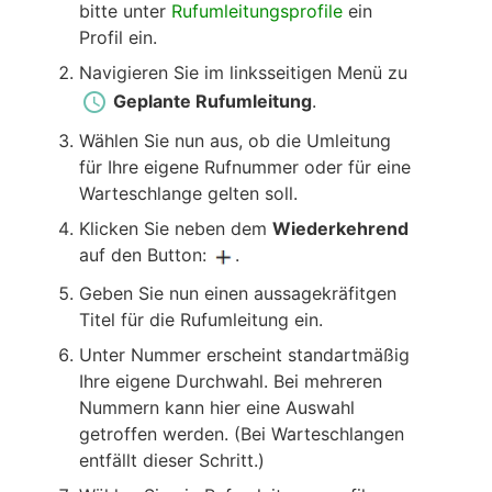
bitte unter
Rufumleitungsprofile
ein
Profil ein.
Navigieren Sie im linksseitigen Menü zu
Geplante Rufumleitung
.
Wählen Sie nun aus, ob die Umleitung
für Ihre eigene Rufnummer oder für eine
Warteschlange gelten soll.
Klicken Sie neben dem
Wiederkehrend
auf den Button:
.
Geben Sie nun einen aussagekräfitgen
Titel für die Rufumleitung ein.
Unter Nummer erscheint standartmäßig
Ihre eigene Durchwahl. Bei mehreren
Nummern kann hier eine Auswahl
getroffen werden. (Bei Warteschlangen
entfällt dieser Schritt.)