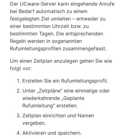
Der UCware-Server kann eingehende Anrufe
bei Bedarf automatisch zu einem
festgelegten Ziel umleiten – entweder zu
einer bestimmten Uhrzeit bzw. zu
bestimmten Tagen. Die entsprechenden
Regeln werden in sogenannten
Rufumleitungsprofilen zusammengefasst.
Um einen Zeitplan anzulegen gehen Sie wie
folgt vor:
Erstellen Sie ein Rufumleitungsprofil.
Unter „Zeitpläne“ eine einmalige oder
wiederkehrende „Geplante
Rufumleitung“ erstellen.
Zeitplan einrichten und Namen
vergeben.
Aktivieren und speichern.