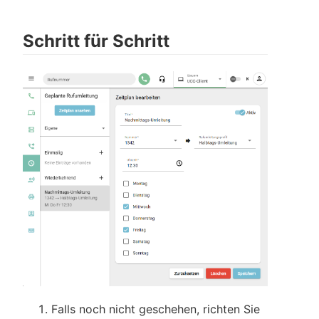
Schritt für Schritt
Falls noch nicht geschehen, richten Sie