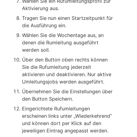
Wählen Sie ein Rufumleitungsprofil zur
Aktivierung aus.
Tragen Sie nun einen Startzeitpunkt für
die Ausführung ein.
Wählen Sie die Wochentage aus, an
denen die Rumleitung ausgeführt
werden soll.
Über den Button oben rechts können
Sie die Rufumleitung jederzeit
aktivieren und deaktivieren. Nur aktive
Umleitungsjobs werden ausgeführt.
Übernehmen Sie die Einstellungen über
den Button Speichern.
Eingerichtete Rufumleitungen
erscheinen links unter „Wiederkehrend“
und können dort per Klick auf den
jeweiligen Eintrag angepasst werden.