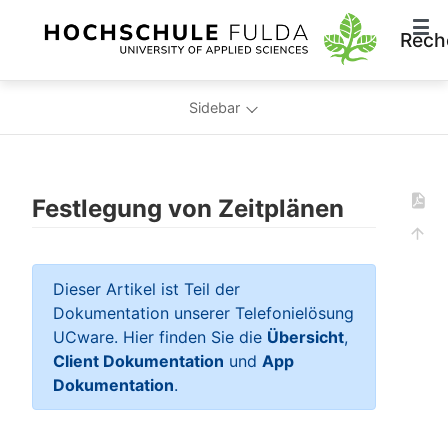
Rech
Sidebar
Festlegung von Zeitplänen
Dieser Artikel ist Teil der
Dokumentation unserer Telefonielösung
UCware. Hier finden Sie die
Übersicht
,
Client Dokumentation
und
App
Dokumentation
.