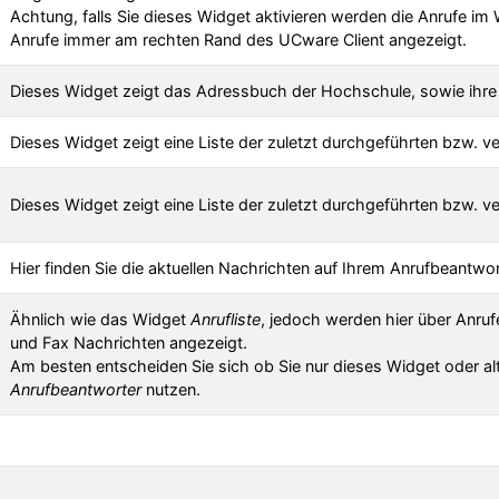
Achtung, falls Sie dieses Widget aktivieren werden die Anrufe im 
Anrufe immer am rechten Rand des UCware Client angezeigt.
Dieses Widget zeigt das Adressbuch der Hochschule, sowie ihre
Dieses Widget zeigt eine Liste der zuletzt durchgeführten bzw. v
Dieses Widget zeigt eine Liste der zuletzt durchgeführten bzw. v
Hier finden Sie die aktuellen Nachrichten auf Ihrem Anrufbeantwor
Ähnlich wie das Widget
Anrufliste
, jedoch werden hier über Anru
und Fax Nachrichten angezeigt.
Am besten entscheiden Sie sich ob Sie nur dieses Widget oder al
Anrufbeantworter
nutzen.