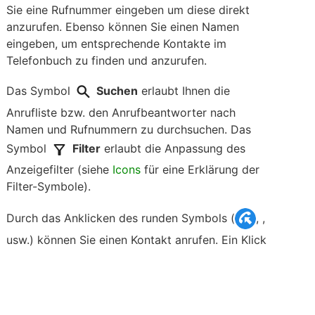
Sie eine Rufnummer eingeben um diese direkt
anzurufen. Ebenso können Sie einen Namen
eingeben, um entsprechende Kontakte im
Telefonbuch zu finden und anzurufen.
Das Symbol
Suchen
erlaubt Ihnen die
Anrufliste bzw. den Anrufbeantworter nach
Namen und Rufnummern zu durchsuchen. Das
Symbol
Filter
erlaubt die Anpassung des
Anzeigefilter (siehe
Icons
für eine Erklärung der
Filter-Symbole).
Durch das Anklicken des runden Symbols (
,
,
usw.) können Sie einen Kontakt anrufen. Ein Klick