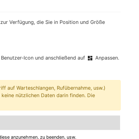
ur Verfügung, die Sie in Position und Größe
Benutzer-Icon und anschließend auf
Anpassen.
riff auf Warteschlangen, Rufübernahme, usw.)
keine nützlichen Daten darin finden. Die
n diese anzunehmen, zu beenden, usw.