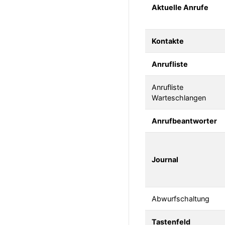
Aktuelle Anrufe
Kontakte
Anrufliste
Anrufliste
Warteschlangen
Anrufbeantworter
Journal
Abwurfschaltung
Tastenfeld