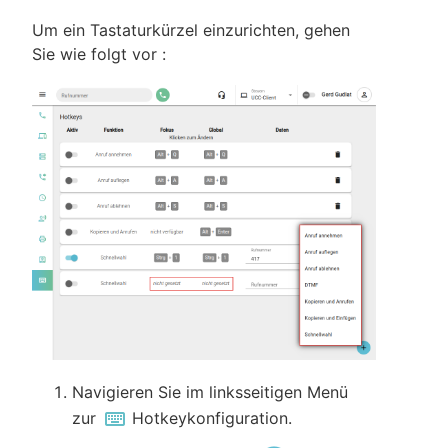
Um ein Tastaturkürzel einzurichten, gehen
Sie wie folgt vor :
Navigieren Sie im linksseitigen Menü
zur
Hotkeykonfiguration.