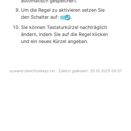
automatisch gespeichert.
Um die Regel zu aktivieren setzen Sie
den Schalter auf:
.
Sie können Tastaturkürzel nachträglich
ändern, indem Sie auf die Regel klicken
und ein neues Kürzel angeben.
ucware/client/hotkeys.txt
· Zuletzt geändert: 20.10.2025 09:37