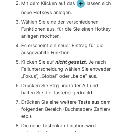
Mit dem Klicken auf das
lassen sich
neue Hotkeys anlegen.
Wählen Sie eine der verschiedenen
Funktionen aus, für die Sie einen Hotkey
anlegen möchten.
Es erscheint ein neuer Eintrag für die
ausgewählte Funktion.
Klicken Sie auf
nicht gesetzt
. Je nach
Fallunterscheidung wählen Sie entweder
„Fokus”, „Global” oder „beide” aus.
Drücken Sie Strg und/oder Alt und
halten Sie die Taste(n) gedrückt.
Drücken Sie eine weitere Taste aus dem
folgenden Bereich (Buchstaben/ Zahlen/
etc.).
Die neue Tastenkombination wird