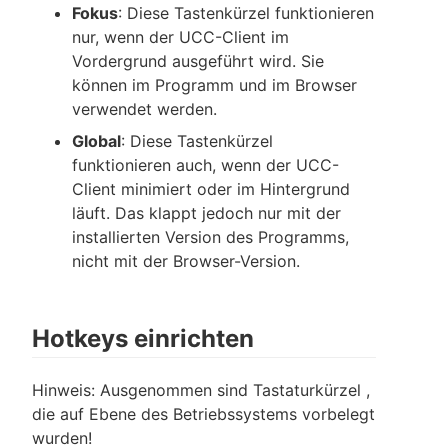
Fokus
: Diese Tastenkürzel funktionieren
nur, wenn der UCC-Client im
Vordergrund ausgeführt wird. Sie
können im Programm und im Browser
verwendet werden.
Global
: Diese Tastenkürzel
funktionieren auch, wenn der UCC-
Client minimiert oder im Hintergrund
läuft. Das klappt jedoch nur mit der
installierten Version des Programms,
nicht mit der Browser-Version.
Hotkeys einrichten
Hinweis: Ausgenommen sind Tastaturkürzel ,
die auf Ebene des Betriebssystems vorbelegt
wurden!