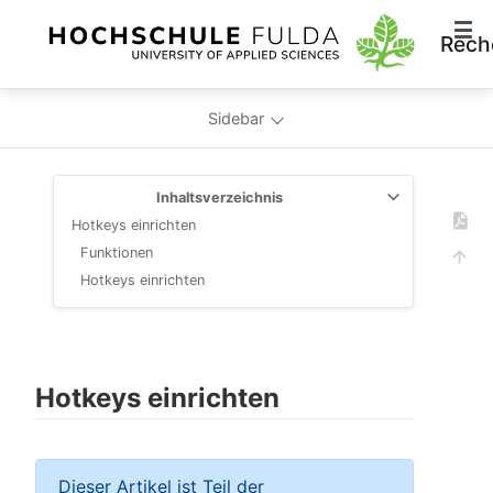
Rech
Sidebar
Inhaltsverzeichnis
Hotkeys einrichten
Funktionen
Hotkeys einrichten
Hotkeys einrichten
Dieser Artikel ist Teil der