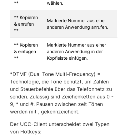
**
wählen.
** Kopieren
Markierte Nummer aus einer
& anrufen
anderen Anwendung anrufen.
**
** Kopieren
Markierte Nummer aus einer
& einfügen
anderen Anwendung in der
**
Kopfleiste einfügen.
*DTMF (Dual Tone Multi-Frequency) =
Technologie, die Töne benutzt, um Zahlen
und Steuerbefehle über das Telefonnetz zu
senden. Zulässig sind Zeichenketten aus 0 -
9, * und #. Pausen zwischen zeit Tönen
werden mit , gekennzeichent.
Der UCC-Client unterscheidet zwei Typen
von Hotkeys: