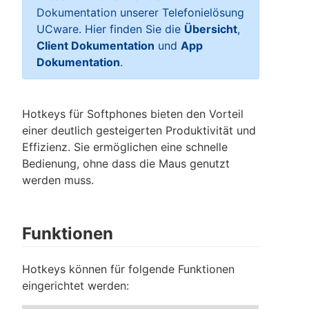
Dokumentation unserer Telefonielösung
UCware. Hier finden Sie die
Übersicht
,
Client Dokumentation
und
App
Dokumentation
.
Hotkeys für Softphones bieten den Vorteil
einer deutlich gesteigerten Produktivität und
Effizienz. Sie ermöglichen eine schnelle
Bedienung, ohne dass die Maus genutzt
werden muss.
Funktionen
Hotkeys können für folgende Funktionen
eingerichtet werden: