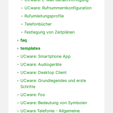
UCware: Rufnummernkonfiguration
Rufumleitungsprofile
Telefonbücher
Festlegung von Zeitplänen
faq
templates
UCware: Smartphone App
UCware: Audiogeräte
UCware: Desktop Client
UCware: Grundlegendes und erste
Schritte
UCware: Foo
UCware: Bedeutung von Symbolen
UCware Telefonie - Allgemeine