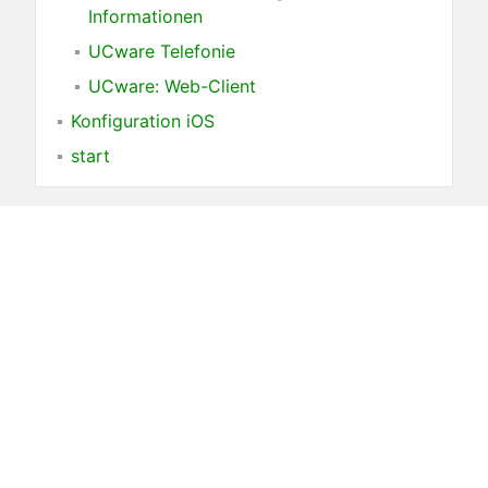
Informationen
UCware Telefonie
UCware: Web-Client
Konfiguration iOS
start