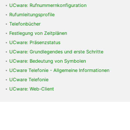
UCware: Rufnummernkonfiguration
Rufumleitungsprofile
Telefonbücher
Festlegung von Zeitplänen
UCware: Präsenzstatus
UCware: Grundlegendes und erste Schritte
UCware: Bedeutung von Symbolen
UCware Telefonie - Allgemeine Informationen
UCware Telefonie
UCware: Web-Client