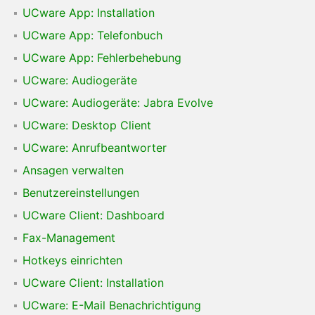
UCware App: Installation
UCware App: Telefonbuch
UCware App: Fehlerbehebung
UCware: Audiogeräte
UCware: Audiogeräte: Jabra Evolve
UCware: Desktop Client
UCware: Anrufbeantworter
Ansagen verwalten
Benutzereinstellungen
UCware Client: Dashboard
Fax-Management
Hotkeys einrichten
UCware Client: Installation
UCware: E-Mail Benachrichtigung