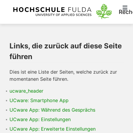
Rech
Links, die zurück auf diese Seite
führen
Dies ist eine Liste der Seiten, welche zurück zur
momentanen Seite führen.
ucware_header
UCware: Smartphone App
UCware App: Während des Gesprächs
UCware App: Einstellungen
UCware App: Erweiterte Einstellungen