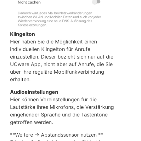
Klingelton
Hier haben Sie die Möglichkeit einen
individuellen Klingelton für Anrufe
einzustellen. Dieser bezieht sich nur auf die
UCware App, nicht aber auf Anrufe, die Sie
über ihre reguläre Mobilfunkverbindung
erhalten.
Audioeinstellungen
Hier können Voreinstellungen für die
Lautstärke ihres Mikrofons, die Verstärkung
eingehender Sprache und die Tastentöne
getroffen werden.
**Weitere → Abstandssensor nutzen **