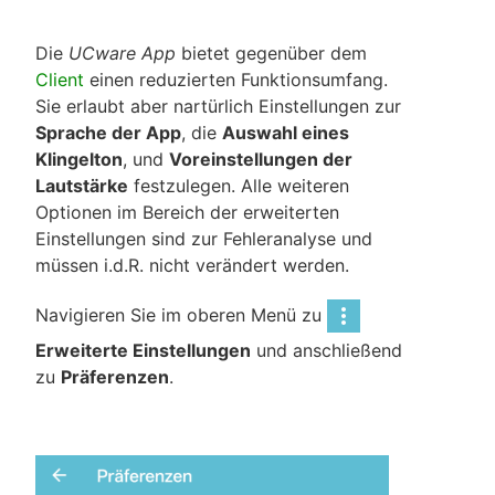
Die
UCware App
bietet gegenüber dem
Client
einen reduzierten Funktionsumfang.
Sie erlaubt aber nartürlich Einstellungen zur
Sprache der App
, die
Auswahl eines
Klingelton
, und
Voreinstellungen der
Lautstärke
festzulegen. Alle weiteren
Optionen im Bereich der erweiterten
Einstellungen sind zur Fehleranalyse und
müssen i.d.R. nicht verändert werden.
Navigieren Sie im oberen Menü zu
Erweiterte Einstellungen
und anschließend
zu
Präferenzen
.