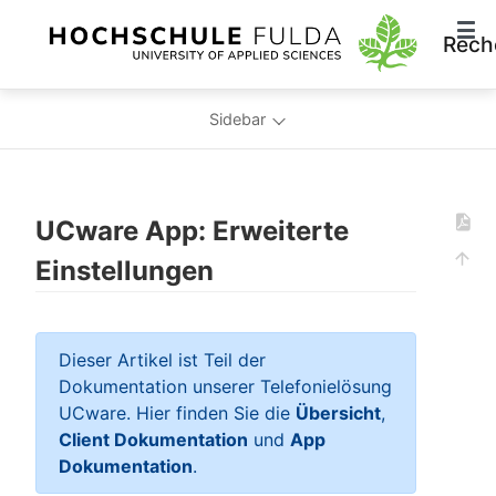
Rech
Sidebar
UCware App: Erweiterte
Einstellungen
Dieser Artikel ist Teil der
Dokumentation unserer Telefonielösung
UCware. Hier finden Sie die
Übersicht
,
Client Dokumentation
und
App
Dokumentation
.