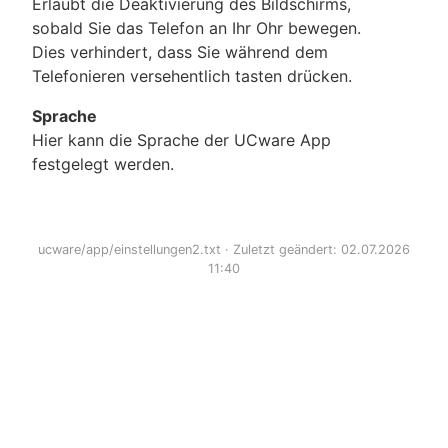
Erlaubt die Deaktivierung des Bildschirms,
sobald Sie das Telefon an Ihr Ohr bewegen.
Dies verhindert, dass Sie während dem
Telefonieren versehentlich tasten drücken.
Sprache
Hier kann die Sprache der UCware App
festgelegt werden.
ucware/app/einstellungen2.txt
· Zuletzt geändert: 02.07.2026
11:40