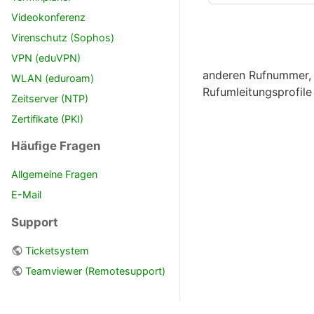
Videokonferenz
Virenschutz (Sophos)
VPN (eduVPN)
anderen Rufnummer, 
WLAN (eduroam)
Rufumleitungsprofile
Zeitserver (NTP)
Zertifikate (PKI)
Häufige Fragen
Allgemeine Fragen
E-Mail
Support
Ticketsystem
Teamviewer (Remotesupport)