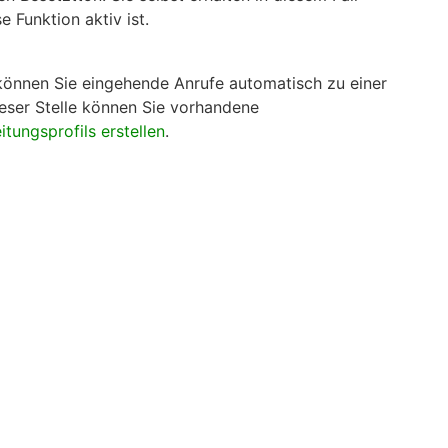
 Funktion aktiv ist.
 können Sie eingehende Anrufe automatisch zu einer
eser Stelle können Sie vorhandene
itungsprofils erstellen
.