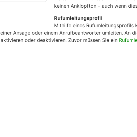
keinen Anklopfton – auch wenn diese
Rufumleitungsprofil
Mithilfe eines Rufumleitungsprofils
einer Ansage oder einem Anrufbeantworter umleiten. An di
 aktivieren oder deaktivieren. Zuvor müssen Sie ein
Rufumle