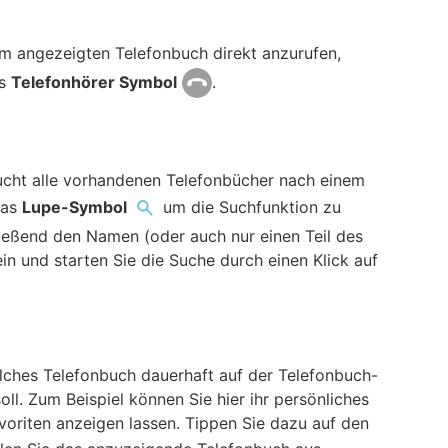
m angezeigten Telefonbuch direkt anzurufen,
as
Telefonhörer Symbol
.
ucht alle vorhandenen Telefonbücher nach einem
das
Lupe-Symbol
um die Suchfunktion zu
ießend den Namen (oder auch nur einen Teil des
in und starten Sie die Suche durch einen Klick auf
elches Telefonbuch dauerhaft auf der Telefonbuch-
ll. Zum Beispiel können Sie hier ihr persönliches
voriten anzeigen lassen. Tippen Sie dazu auf den