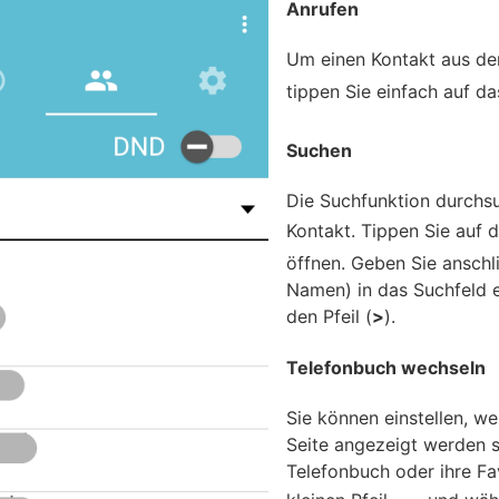
Anrufen
Um einen Kontakt aus de
tippen Sie einfach auf d
Suchen
Die Suchfunktion durchs
Kontakt. Tippen Sie auf 
öffnen. Geben Sie anschl
Namen) in das Suchfeld e
den Pfeil (
>
).
Telefonbuch wechseln
Sie können einstellen, w
Seite angezeigt werden so
Telefonbuch oder ihre Fa