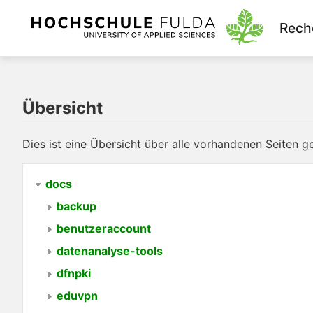
Rech
Übersicht
Dies ist eine Übersicht über alle vorhandenen Seiten 
docs
backup
benutzeraccount
datenanalyse-tools
dfnpki
eduvpn