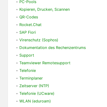
PC-Pools
Kopieren, Drucken, Scannen
QR-Codes
Rocket.Chat
SAP Fiori
Virenschutz (Sophos)
Dokumentation des Rechenzentrums
Support
Teamviewer Remotesupport
Telefonie
Terminplaner
Zeitserver (NTP)
Telefonie (UCware)
WLAN (eduroam)