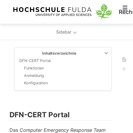
Rech
Sidebar
Inhaltsverzeichnis
DFN-CERT Portal
Funktionen
Anmeldung
Konfiguration
DFN-CERT Portal
Das
Computer Emergency Response Team