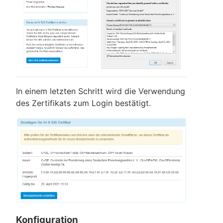
In einem letzten Schritt wird die Verwendung
des Zertifikats zum Login bestätigt.
Konfiguration