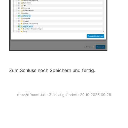
Zum Schluss noch Speichern und fertig.
docs/dfncert.txt
· Zuletzt geändert: 20.10.2025 09:28