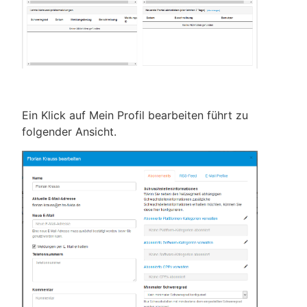
Ein Klick auf Mein Profil bearbeiten führt zu
folgender Ansicht.