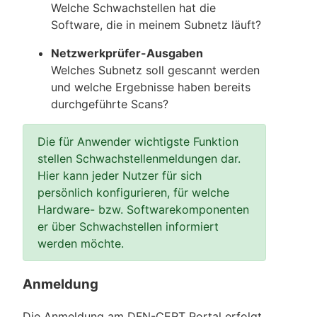
Welche Schwachstellen hat die
Software, die in meinem Subnetz läuft?
Netzwerkprüfer-Ausgaben
Welches Subnetz soll gescannt werden
und welche Ergebnisse haben bereits
durchgeführte Scans?
Die für Anwender wichtigste Funktion
stellen Schwachstellenmeldungen dar.
Hier kann jeder Nutzer für sich
persönlich konfigurieren, für welche
Hardware- bzw. Softwarekomponenten
er über Schwachstellen informiert
werden möchte.
Anmeldung
Die Anmeldung am DFN-CERT Portal erfolgt