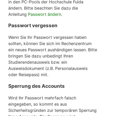
in den PC-Pools der Hochschule Fulda
ändern. Bitte beachten Sie dazu die
Anleitung
Passwort ändern
.
Passwort vergessen
Wenn Sie Ihr Passwort vergessen haben
sollten, können Sie sich im Rechenzentrum
ein neues Passwort aushändigen lassen. Bitte
bringen Sie dazu unbedingt Ihren
Studierendenausweis bzw. ein
Ausweisdokument (z.B. Personalausweis
oder Reisepass) mit.
Sperrung des Accounts
Wird Ihr Passwort mehrfach falsch
eingegeben, so kommt es aus
Sicherheitsgründen zur temporären Sperrung