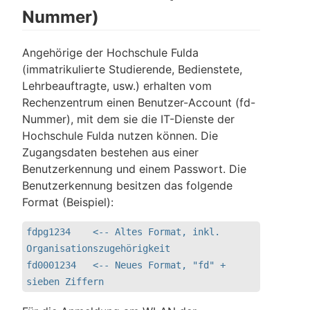
Nummer)
Angehörige der Hochschule Fulda
(immatrikulierte Studierende, Bedienstete,
Lehrbeauftragte, usw.) erhalten vom
Rechenzentrum einen Benutzer-Account (fd-
Nummer), mit dem sie die IT-Dienste der
Hochschule Fulda nutzen können. Die
Zugangsdaten bestehen aus einer
Benutzerkennung und einem Passwort. Die
Benutzerkennung besitzen das folgende
Format (Beispiel):
fdpg1234    <-- Altes Format, inkl. 
Organisationszugehörigkeit

fd0001234   <-- Neues Format, "fd" + 
sieben Ziffern