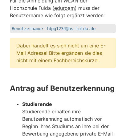
Für die Anmeldung am WLAN der
Hochschule Fulda (
eduroam
) muss der
Benutzername wie folgt ergänzt werden:
Benutzername: fdpg1234@hs-fulda.de
Dabei handelt es sich nicht um eine E-
Mail Adresse! Bitte ergänzen sie dies
nicht mit einem Fachbereichskürzel.
Antrag auf Benutzerkennung
Studierende
Studierende erhalten ihre
Benutzerkennung automatisch vor
Beginn ihres Studiums an ihre bei der
Bewerbung angegebene private E-Mail-