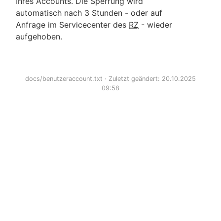
Ihres Accounts. Die Sperrung wird
automatisch nach 3 Stunden - oder auf
Anfrage im Servicecenter des
RZ
- wieder
aufgehoben.
docs/benutzeraccount.txt
· Zuletzt geändert: 20.10.2025
09:58