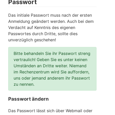
Passwort
Das initiale Passwort muss nach der ersten
Anmeldung geändert werden. Auch bei dem
Verdacht auf Kenntnis des eigenen
Passwortes durch Dritte, sollte dies
unverzüglich geschehen!
Bitte behandeln Sie ihr Passwort streng
vertraulich! Geben Sie es unter keinen
Umständen an Dritte weiter. Niemand
im Rechenzentrum wird Sie auffordern,
uns oder jemand anderem ihr Passwort
zu nennen.
Passwort ändern
Das Passwort lässt sich über Webmail oder