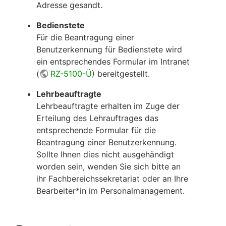
Adresse gesandt.
Bedienstete
Für die Beantragung einer
Benutzerkennung für Bedienstete wird
ein entsprechendes Formular im Intranet
(
RZ-5100-Ü
) bereitgestellt.
Lehrbeauftragte
Lehrbeauftragte erhalten im Zuge der
Erteilung des Lehrauftrages das
entsprechende Formular für die
Beantragung einer Benutzerkennung.
Sollte Ihnen dies nicht ausgehändigt
worden sein, wenden Sie sich bitte an
ihr Fachbereichssekretariat oder an Ihre
Bearbeiter*in im Personalmanagement.